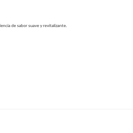
encia de sabor suave y revitalizante.