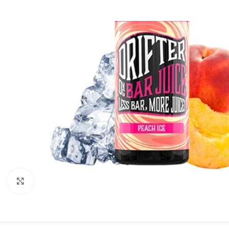
Clic para ampliar