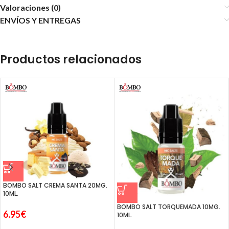
Valoraciones (0)
ENVÍOS Y ENTREGAS
Productos relacionados
BOMBO SALT CREMA SANTA 20MG.
10ML.
BOMBO SALT TORQUEMADA 10MG.
6.95
€
10ML.