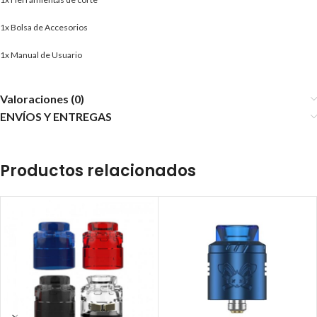
1x Bolsa de Accesorios
1x Manual de Usuario
Valoraciones (0)
ENVÍOS Y ENTREGAS
Productos relacionados