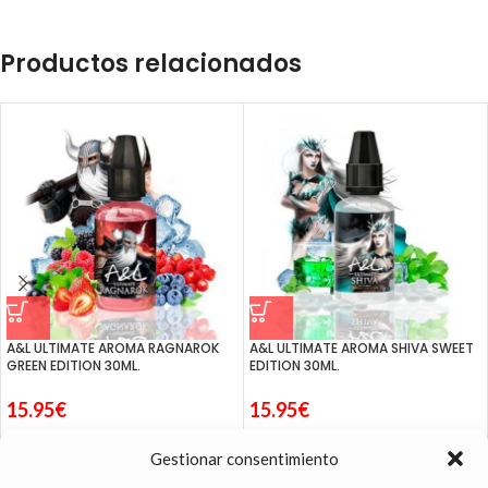
Productos relacionados
A&L ULTIMATE AROMA RAGNAROK
A&L ULTIMATE AROMA SHIVA SWEET
GREEN EDITION 30ML.
EDITION 30ML.
15.95
€
15.95
€
Gestionar consentimiento