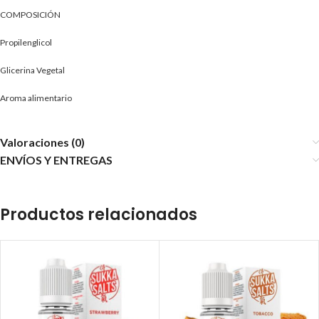
COMPOSICIÓN
Propilenglicol
Glicerina Vegetal
Aroma alimentario
Valoraciones (0)
ENVÍOS Y ENTREGAS
Productos relacionados