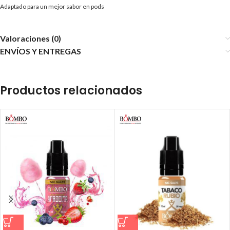
Adaptado para un mejor sabor en pods
Valoraciones (0)
ENVÍOS Y ENTREGAS
Productos relacionados