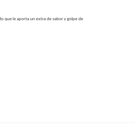
o que le aporta un extra de sabor y golpe de