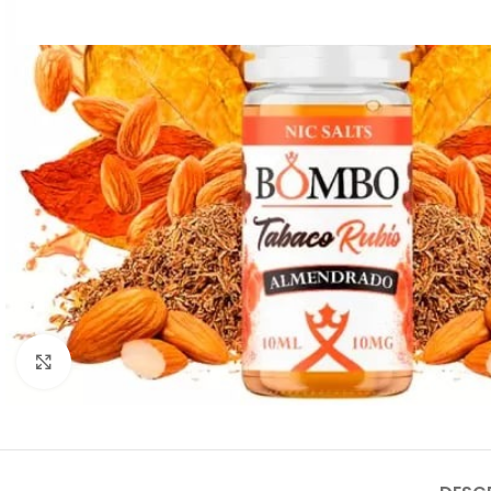
Clic para ampliar