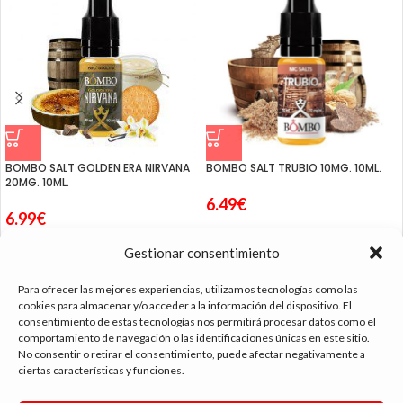
BOMBO SALT GOLDEN ERA NIRVANA
BOMBO SALT TRUBIO 10MG. 10ML.
20MG. 10ML.
6.49
€
6.99
€
Gestionar consentimiento
Para ofrecer las mejores experiencias, utilizamos tecnologías como las
cookies para almacenar y/o acceder a la información del dispositivo. El
consentimiento de estas tecnologías nos permitirá procesar datos como el
tienda vapeo málaga
comportamiento de navegación o las identificaciones únicas en este sitio.
No consentir o retirar el consentimiento, puede afectar negativamente a
ciertas características y funciones.
CONTACTO