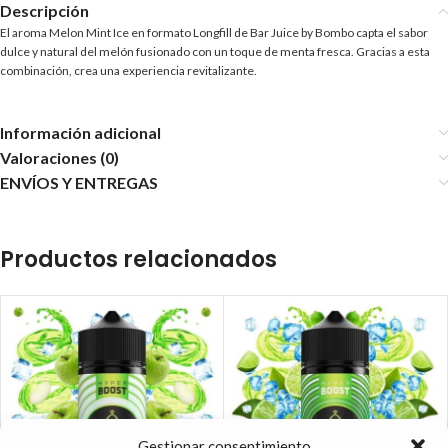
Descripción
El aroma Melon Mint Ice en formato Longfill de Bar Juice by Bombo capta el sabor
dulce y natural del melón fusionado con un toque de menta fresca. Gracias a esta
combinación, crea una experiencia revitalizante.
Información adicional
Valoraciones (0)
ENVÍOS Y ENTREGAS
Productos relacionados
Gestionar consentimiento