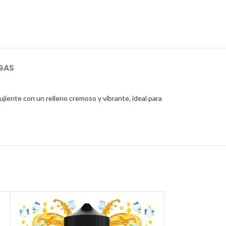
GAS
ujiente con un relleno cremoso y vibrante, ideal para