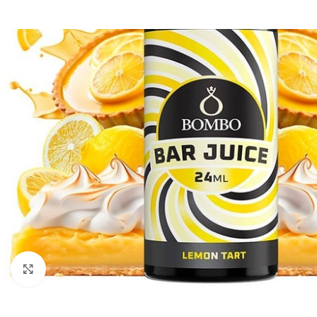
Clic para ampliar