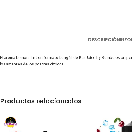
DESCRIPCIÓN
INFO
El aroma Lemon Tart en formato Longfill de Bar Juice by Bombo es un perf
los amantes de los postres cítricos.
Productos relacionados