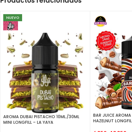
Productos relacionados
NUEVO
BAR JUICE AROMA
AROMA DUBAI PISTACHO 10ML./30ML
HAZELNUT LONGFIL
MINI LONGFILL – LA YAYA