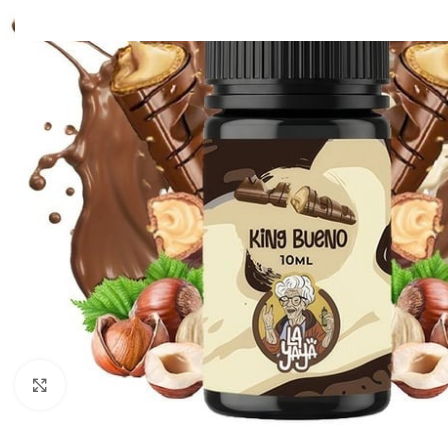
Clic para ampliar