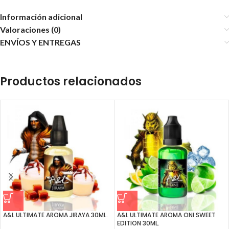
Información adicional
Valoraciones (0)
ENVÍOS Y ENTREGAS
Productos relacionados
A&L ULTIMATE AROMA JIRAYA 30ML.
A&L ULTIMATE AROMA ONI SWEET
EDITION 30ML.